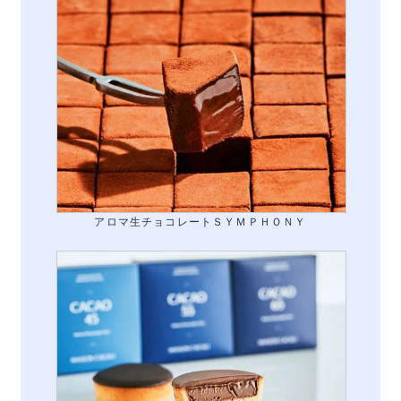
アロマ生チョコレートＳＹＭＰＨＯＮＹ