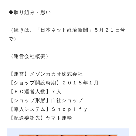
◆取り組み・思い
（続きは、「日本ネット経済新聞」５月２１日号
で）
〈運営会社概要〉
【運営】メゾンカカオ株式会社
【ショップ開設時期】２０１８年１月
【ＥＣ運営人数】７人
【ショップ形態】自社ショップ
【導入システム】Ｓｈｏｐｉｆｙ
【配送委託先】ヤマト運輸