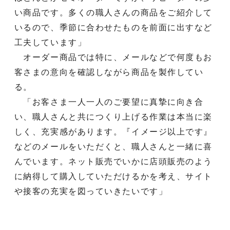
い商品です。多くの職人さんの商品をご紹介して
いるので、季節に合わせたものを前面に出すなど
工夫しています」
オーダー商品では特に、メールなどで何度もお
客さまの意向を確認しながら商品を製作してい
る。
「お客さま一人一人のご要望に真摯に向き合
い、職人さんと共につくり上げる作業は本当に楽
しく、充実感があります。『イメージ以上です』
などのメールをいただくと、職人さんと一緒に喜
んでいます。ネット販売でいかに店頭販売のよう
に納得して購入していただけるかを考え、サイト
や接客の充実を図っていきたいです」