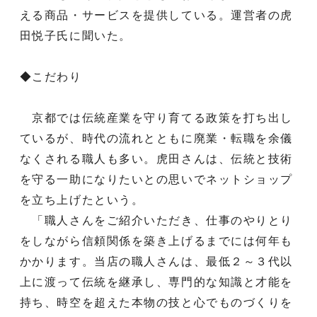
える商品・サービスを提供している。運営者の虎
田悦子氏に聞いた。
◆こだわり
京都では伝統産業を守り育てる政策を打ち出し
ているが、時代の流れとともに廃業・転職を余儀
なくされる職人も多い。虎田さんは、伝統と技術
を守る一助になりたいとの思いでネットショップ
を立ち上げたという。
「職人さんをご紹介いただき、仕事のやりとり
をしながら信頼関係を築き上げるまでには何年も
かかります。当店の職人さんは、最低２～３代以
上に渡って伝統を継承し、専門的な知識と才能を
持ち、時空を超えた本物の技と心でものづくりを