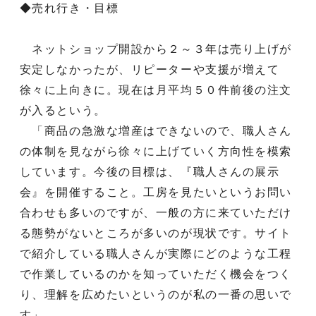
◆売れ行き・目標
ネットショップ開設から２～３年は売り上げが
安定しなかったが、リピーターや支援が増えて
徐々に上向きに。現在は月平均５０件前後の注文
が入るという。
「商品の急激な増産はできないので、職人さん
の体制を見ながら徐々に上げていく方向性を模索
しています。今後の目標は、『職人さんの展示
会』を開催すること。工房を見たいというお問い
合わせも多いのですが、一般の方に来ていただけ
る態勢がないところが多いのが現状です。サイト
で紹介している職人さんが実際にどのような工程
で作業しているのかを知っていただく機会をつく
り、理解を広めたいというのが私の一番の思いで
す」