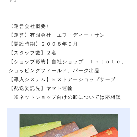
〈運営会社概要〉
【運営】有限会社 エフ・ディー・サン
【開設時期】２００８年９月
【スタッフ数】２名
【ショップ形態】自社ショップ、ｔｅｔｏｔｅ、
ショッピングフィールド、パーク出品
【導入システム】Ｅストアーショップサーブ
【配送委託先】ヤマト運輸
※ネットショップ向けの卸については応相談