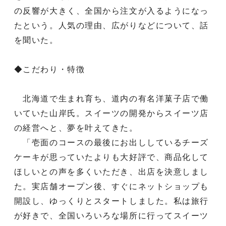
の反響が大きく、全国から注文が入るようになっ
たという。人気の理由、広がりなどについて、話
を聞いた。
◆こだわり・特徴
北海道で生まれ育ち、道内の有名洋菓子店で働
いていた山岸氏。スイーツの開発からスイーツ店
の経営へと、夢を叶えてきた。
「壱面のコースの最後にお出ししているチーズ
ケーキが思っていたよりも大好評で、商品化して
ほしいとの声を多くいただき、出店を決意しまし
た。実店舗オープン後、すぐにネットショップも
開設し、ゆっくりとスタートしました。私は旅行
が好きで、全国いろいろな場所に行ってスイーツ