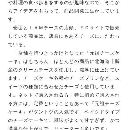
や料理の食べ歩きをするのが趣味なので、そこか
らアイデアをもらって、商品開発に生かしていま
す」
壱面とＩＡＭチーズの店頭、ＥＣサイトで販売
している商品は、店名にもあるチーズにこだわっ
ている。
「店舗を持つきっかけとなった『元祖チーズケ
ーキ』はもちろん、ほとんどの商品に北海道十勝
産のクリームチーズを使用し、濃厚に仕上げてい
ます。チーズケーキ各種やチーズプリンなど、ス
イーツの種類に合わせたチーズも使用していま
す。ネットで購入される方、特に初めて購入され
る方には、定番ということもあって『元祖チーズ
ケーキ』がダントツの人気です。ベイクドタイプ
のチーズケーキで、風味がよくて甘すぎず、かつ
濃厚な仕上がりで、リピーターも多いです」