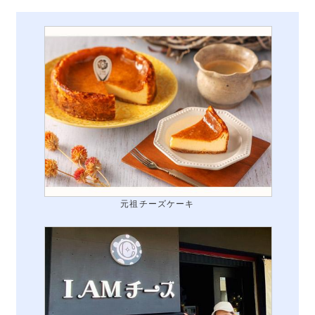
元祖チーズケーキ