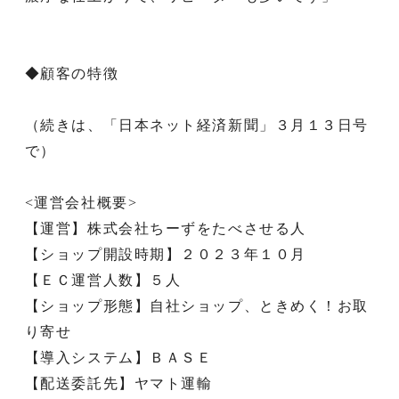
◆顧客の特徴
（続きは、「日本ネット経済新聞」３月１３日号
で）
<運営会社概要>
【運営】株式会社ちーずをたべさせる人
【ショップ開設時期】２０２３年１０月
【ＥＣ運営人数】５人
【ショップ形態】自社ショップ、ときめく！お取
り寄せ
【導入システム】ＢＡＳＥ
【配送委託先】ヤマト運輸