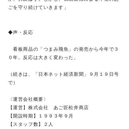
ごを守り続けていきます」
◆声・反応
看板商品の「つまみ飛魚」の発売から今年で３
０年。反応は大きく変わった。
（続きは、「日本ネット経済新聞」９月１９日号
で）
〈運営会社概要〉
【運営】株式会社 あご匠松井商店
【開設時期】１９９３年９月
【スタッフ数】２人