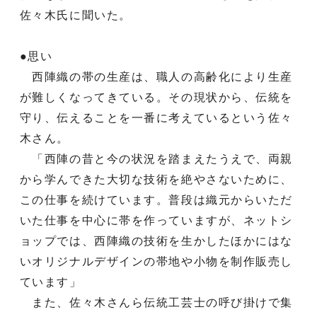
佐々木氏に聞いた。
●思い
西陣織の帯の生産は、職人の高齢化により生産
が難しくなってきている。その現状から、伝統を
守り、伝えることを一番に考えているという佐々
木さん。
「西陣の昔と今の状況を踏まえたうえで、両親
から学んできた大切な技術を絶やさないために、
この仕事を続けています。普段は織元からいただ
いた仕事を中心に帯を作っていますが、ネットシ
ョップでは、西陣織の技術を生かしたほかにはな
いオリジナルデザインの帯地や小物を制作販売し
ています」
また、佐々木さんら伝統工芸士の呼び掛けで集