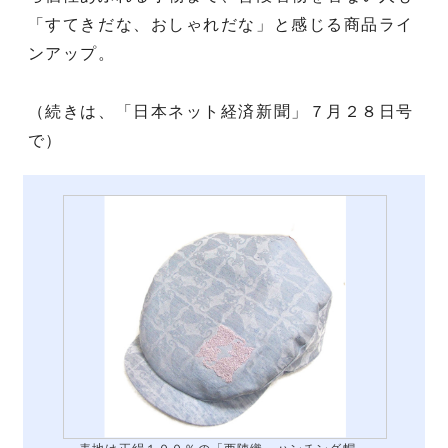
「すてきだな、おしゃれだな」と感じる商品ライ
ンアップ。
（続きは、「日本ネット経済新聞」７月２８日号
で）