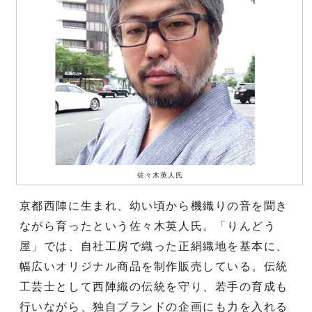
佐々木英人氏
京都西陣に生まれ、幼い頃から機織りの音を聞き
ながら育ったという佐々木英人氏。「りんどう
屋」では、自社工房で織った正絹織地を基本に、
幅広いオリジナル商品を制作販売している。伝統
工芸士として西陣織の伝統を守り、若手の育成も
行いながら、独自ブランドの企画にも力を入れる