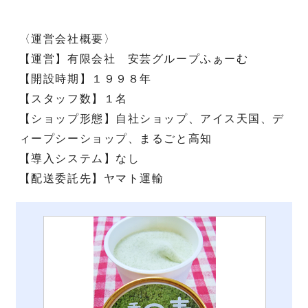
〈運営会社概要〉
【運営】有限会社 安芸グループふぁーむ
【開設時期】１９９８年
【スタッフ数】１名
【ショップ形態】自社ショップ、アイス天国、デ
ィープシーショップ、まるごと高知
【導入システム】なし
【配送委託先】ヤマト運輸