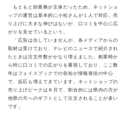
もともと卸業務が主体だったため、ネットショ
ップの運営は基本的に小松さんが１人で対応。売
り上げに大きな伸びはないが、口コミを中心に広
がりを見せているという。
「広告は出していませんが、各メディアからの
取材は受けており、テレビのニュースで紹介され
たときは注文件数がかなり増えました。創業時か
ら特に口コミでの広がりを重視しており、ここ数
年はフェイスブックでの告知が情報発信の中心
で、反応も増えてきています。ネットショップの
売り上げピークは８月で、割合的には県内の方が
他県の方へのギフトとして注文されることが多い
です」