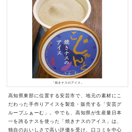
「焼きナスのアイス」
高知県東部に位置する安芸市で、地元の素材にこ
だわった手作りアイスを製造・販売する「安芸グ
ループふぁーむ」。中でも、高知県が生産量日本
一を誇るナスを使った「焼きナスのアイス」は、
独自のおいしさで高い評価を受け、口コミを中心