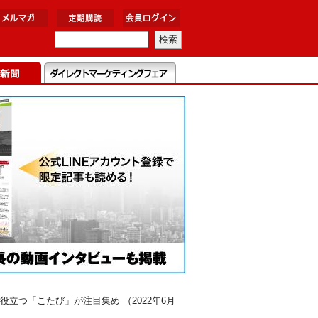
つ「こたび」が注目集め （2022年6月