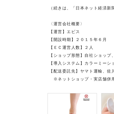
（続きは、「日本ネット経済新
〈運営会社概要〉
【運営】エビス
【開設時期】２０１５年６月
【ＥＣ運営人数】２人
【ショップ形態】自社ショップ
【導入システム】カラーミーシ
【配送委託先】ヤマト運輸、佐
※ネットショップ・実店舗併