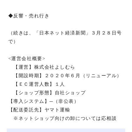
◆反響・売れ行き
（続きは、「日本ネット経済新聞」３月２８日号
で）
<運営会社概要>
【運営】株式会社よしむら
【開設時期】２０２０年６月（リニューアル）
【ＥＣ運営人数】１人
【ショップ形態】自社ショップ
【導入システム】─（非公表）
【配送委託先】ヤマト運輸
※ネットショップ向けの卸については応相談