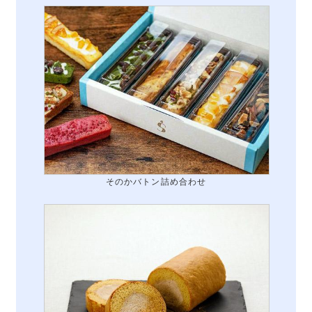
そのかバトン詰め合わせ