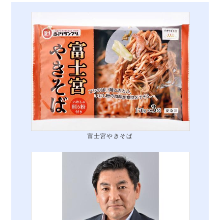
富士宮やきそば