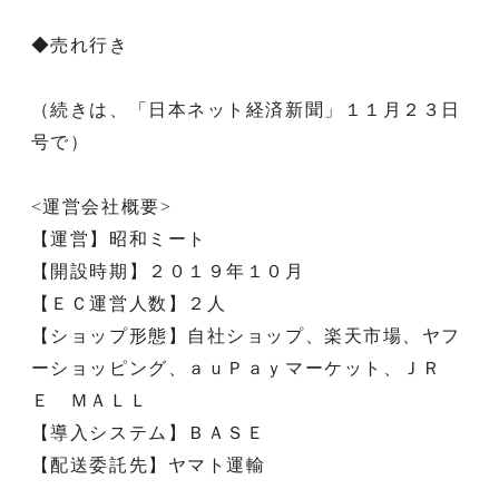
◆売れ行き
（続きは、「日本ネット経済新聞」１１月２３日
号で）
<運営会社概要>
【運営】昭和ミート
【開設時期】２０１９年１０月
【ＥＣ運営人数】２人
【ショップ形態】自社ショップ、楽天市場、ヤフ
ーショッピング、ａｕＰａｙマーケット、ＪＲ
Ｅ ＭＡＬＬ
【導入システム】ＢＡＳＥ
【配送委託先】ヤマト運輸