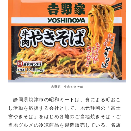
吉野家 牛肉やきそば
静岡県焼津市の昭和ミートは、食による町おこ
し活動を応援する会社として、地元静岡の「富士
宮やきそば」をはじめ各地のご当地焼きそば・ご
当地グルメの冷凍商品を製造販売している。名店