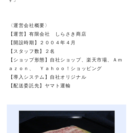
〈運営会社概要〉
【運営】有限会社 しらさき商店
【開設時期】２００４年４月
【スタッフ数】２名
【ショップ形態】自社ショップ、楽天市場、Ａｍ
ａｚｏｎ、 Ｙａｈｏｏ！ショッピング
【導入システム】自社オリジナル
【配送委託先】ヤマト運輸