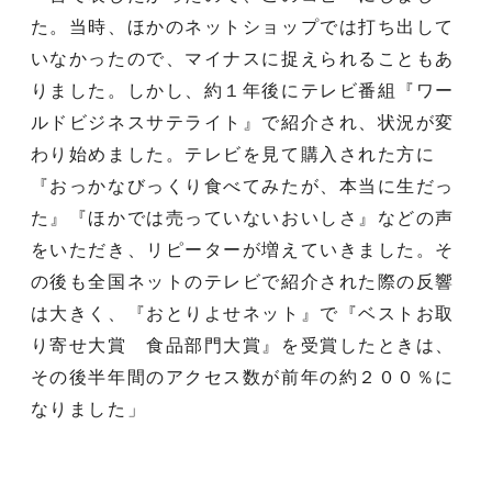
た。当時、ほかのネットショップでは打ち出して
いなかったので、マイナスに捉えられることもあ
りました。しかし、約１年後にテレビ番組『ワー
ルドビジネスサテライト』で紹介され、状況が変
わり始めました。テレビを見て購入された方に
『おっかなびっくり食べてみたが、本当に生だっ
た』『ほかでは売っていないおいしさ』などの声
をいただき、リピーターが増えていきました。そ
の後も全国ネットのテレビで紹介された際の反響
は大きく、『おとりよせネット』で『ベストお取
り寄せ大賞 食品部門大賞』を受賞したときは、
その後半年間のアクセス数が前年の約２００％に
なりました」