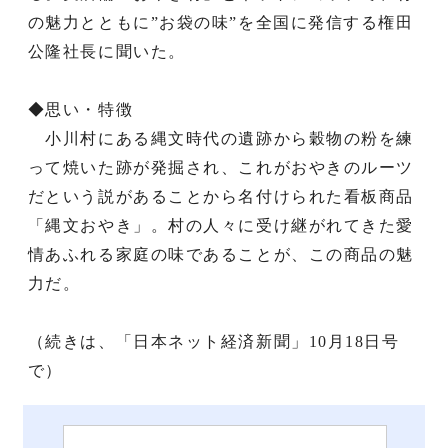
の魅力とともに”お袋の味”を全国に発信する権田
公隆社長に聞いた。
◆思い・特徴
小川村にある縄文時代の遺跡から穀物の粉を練
って焼いた跡が発掘され、これがおやきのルーツ
だという説があることから名付けられた看板商品
「縄文おやき」。村の人々に受け継がれてきた愛
情あふれる家庭の味であることが、この商品の魅
力だ。
（続きは、「日本ネット経済新聞」10月18日号
で）