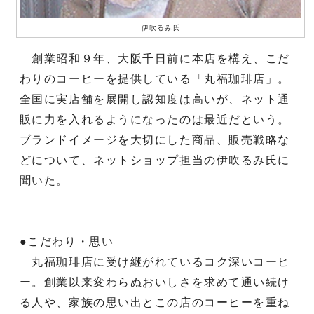
伊吹るみ氏
創業昭和９年、大阪千日前に本店を構え、こだ
わりのコーヒーを提供している「丸福珈琲店」。
全国に実店舗を展開し認知度は高いが、ネット通
販に力を入れるようになったのは最近だという。
ブランドイメージを大切にした商品、販売戦略な
どについて、ネットショップ担当の伊吹るみ氏に
聞いた。
●こだわり・思い
丸福珈琲店に受け継がれているコク深いコーヒ
ー。創業以来変わらぬおいしさを求めて通い続け
る人や、家族の思い出とこの店のコーヒーを重ね