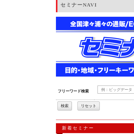
セミナーNAVI
フリーワード検索
新着セミナー