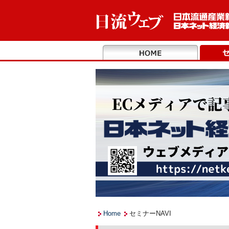
Home
セミナーNAVI