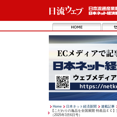
Home
日本ネット経済新聞
連載記事
【こだわりの逸品を全国展開 特産品ＥＣ
（2025年3月6日号）