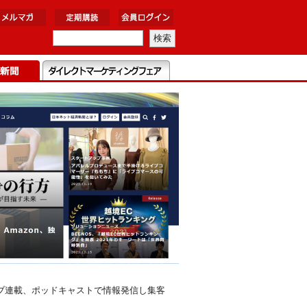
ブ連載、ポッドキャストで情報発信し集客