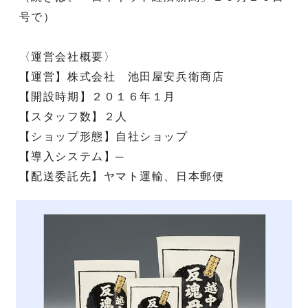
号で）
〈運営会社概要〉
【運営】株式会社 池田屋安兵衛商店
【開設時期】２０１６年１月
【スタッフ数】２人
【ショップ形態】自社ショップ
【導入システム】─
【配送委託先】ヤマト運輸、日本郵便