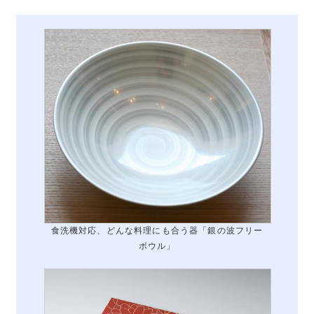
食洗機対応、どんな料理にも合う器「銀の波フリー
ボウル」