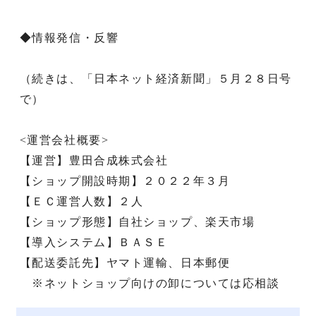
◆情報発信・反響
（続きは、「日本ネット経済新聞」５月２８日号
で）
<運営会社概要>
【運営】豊田合成株式会社
【ショップ開設時期】２０２２年３月
【ＥＣ運営人数】２人
【ショップ形態】自社ショップ、楽天市場
【導入システム】ＢＡＳＥ
【配送委託先】ヤマト運輸、日本郵便
※ネットショップ向けの卸については応相談