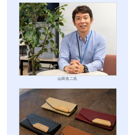
山田浩二氏