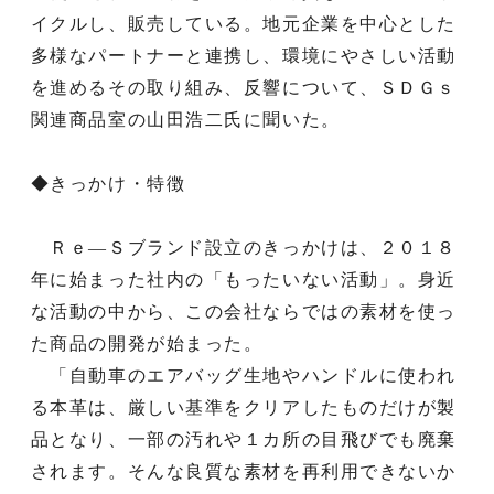
イクルし、販売している。地元企業を中心とした
多様なパートナーと連携し、環境にやさしい活動
を進めるその取り組み、反響について、ＳＤＧｓ
関連商品室の山田浩二氏に聞いた。
◆きっかけ・特徴
Ｒｅ―Ｓブランド設立のきっかけは、２０１８
年に始まった社内の「もったいない活動」。身近
な活動の中から、この会社ならではの素材を使っ
た商品の開発が始まった。
「自動車のエアバッグ生地やハンドルに使われ
る本革は、厳しい基準をクリアしたものだけが製
品となり、一部の汚れや１カ所の目飛びでも廃棄
されます。そんな良質な素材を再利用できないか