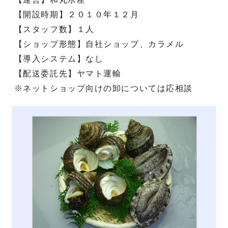
【開設時期】２０１０年１２月
【スタッフ数】１人
【ショップ形態】自社ショップ、カラメル
【導入システム】なし
【配送委託先】ヤマト運輸
※ネットショップ向けの卸については応相談