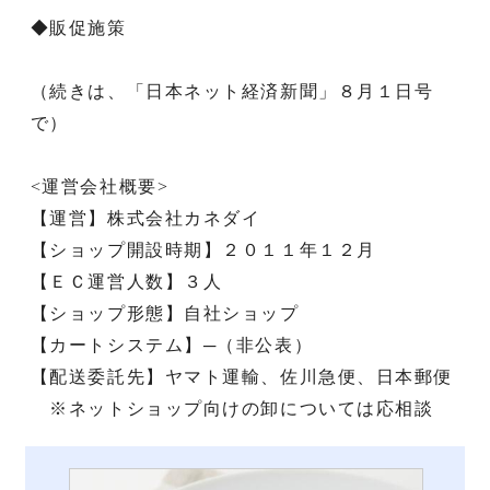
◆販促施策
（続きは、「日本ネット経済新聞」８月１日号
で）
<運営会社概要>
【運営】株式会社カネダイ
【ショップ開設時期】２０１１年１２月
【ＥＣ運営人数】３人
【ショップ形態】自社ショップ
【カートシステム】─（非公表）
【配送委託先】ヤマト運輸、佐川急便、日本郵便
※ネットショップ向けの卸については応相談