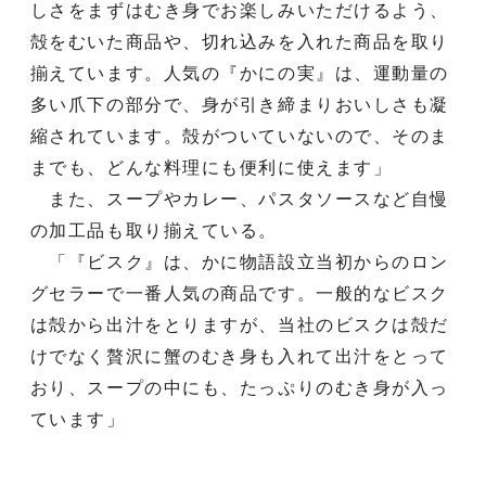
しさをまずはむき身でお楽しみいただけるよう、
殻をむいた商品や、切れ込みを入れた商品を取り
揃えています。人気の『かにの実』は、運動量の
多い爪下の部分で、身が引き締まりおいしさも凝
縮されています。殻がついていないので、そのま
までも、どんな料理にも便利に使えます」
また、スープやカレー、パスタソースなど自慢
の加工品も取り揃えている。
「『ビスク』は、かに物語設立当初からのロン
グセラーで一番人気の商品です。一般的なビスク
は殻から出汁をとりますが、当社のビスクは殻だ
けでなく贅沢に蟹のむき身も入れて出汁をとって
おり、スープの中にも、たっぷりのむき身が入っ
ています」