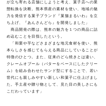
が立ち寄れる店舗にしようと考え、菓子店への業
態転換を決断。熊本県産の素材を使い、地域の魅
力を発信する菓子ブランド『菓舗まるいわ』を立
ち上げ、『あんさんどら』を開発しました」
商品開発の際は、熊本の魅力を１つの商品に詰
め込むことを目指したという。
「和栗や芋などさまざまな地元食材を使い、熊
本らしさを感じてもらえる商品にしていることが
特徴のひとつ。また、従来のどら焼きとは違い、
クレームオブール（バターをベースにしたクリー
ム）を組み合わせたサンド型にすることで、若い
世代にも親しみやすい新しい和菓子に仕上げまし
た。手土産や贈り物として、見た目の美しさにも
こだわっています」