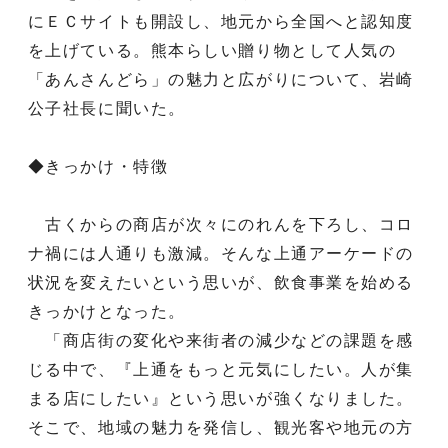
にＥＣサイトも開設し、地元から全国へと認知度
を上げている。熊本らしい贈り物として人気の
「あんさんどら」の魅力と広がりについて、岩崎
公子社長に聞いた。
◆きっかけ・特徴
古くからの商店が次々にのれんを下ろし、コロ
ナ禍には人通りも激減。そんな上通アーケードの
状況を変えたいという思いが、飲食事業を始める
きっかけとなった。
「商店街の変化や来街者の減少などの課題を感
じる中で、『上通をもっと元気にしたい。人が集
まる店にしたい』という思いが強くなりました。
そこで、地域の魅力を発信し、観光客や地元の方