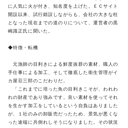
に人気に火が付き、知名度を上げた。ＥＣサイト
開設以来、試行錯誤しながらも、会社の大きな柱
となった現在までの道のりについて、運営者の黒
崎識正氏に聞いた。
◆特徴・転機
元漁師の目利きによる鮮度抜群の素材、職人の
手仕事による加工、そして徹底した衛生管理がイ
カ屋荘三郎のこだわりだ。
「これまでに培った魚の目利きこそが、われわ
れの財産であり強みです。良い素材を使ってそれ
を生かす加工をしているという自負はありました
が、１社のみの卸販売だったため、景気が悪くな
った途端に共倒れしそうになりました。その状況