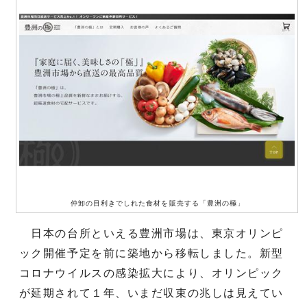
仲卸の目利きでしれた食材を販売する「豊洲の極」
日本の台所といえる豊洲市場は、東京オリンピ
ック開催予定を前に築地から移転しました。新型
コロナウイルスの感染拡大により、オリンピック
が延期されて１年、いまだ収束の兆しは見えてい