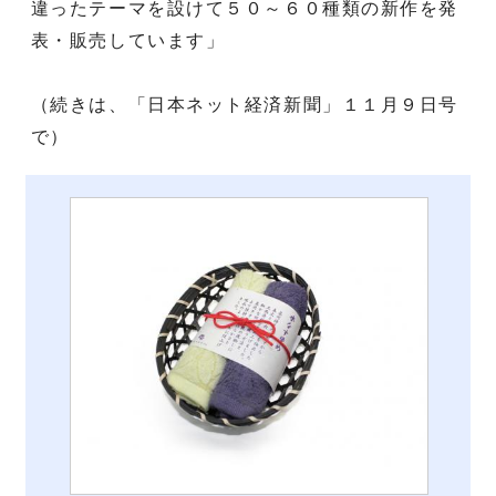
違ったテーマを設けて５０～６０種類の新作を発
表・販売しています」
（続きは、「日本ネット経済新聞」１１月９日号
で）