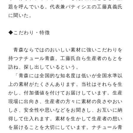
題を呼んでいる。代表兼パティシエの工藤真義氏
に聞いた。
◆こだわり・特徴
青森ならではのおいしい素材に強いこだわりを
持つナチュール青森。工藤氏自ら生産者のもとを
訪ね、探し出しているという。
「青森には全国的な知名度は低いが全国水準以
上の素材がたくさんあります。当社はそれらを生
かし、付加価値を付けてお届けしています。生産
現場に出向き、生産者の方々に素材の良さやおい
しさ、安全性や思いなどをお聞きし、お互いに納
得して仕入れます。素材を生かして生産者の想い
を届けることを大切にしています。ナチュール青