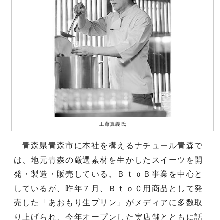
工藤真義氏
青森県青森市に本社を構えるナチュール青森で
は、地元青森の厳選素材を生かしたスイーツを開
発・製造・販売している。ＢｔｏＢ事業を中心と
しているが、昨年７月、ＢｔｏＣ用商品として発
売した「あおもり生プリン」がメディアに多数取
り上げられ、今年オープンした実店舗とともに話