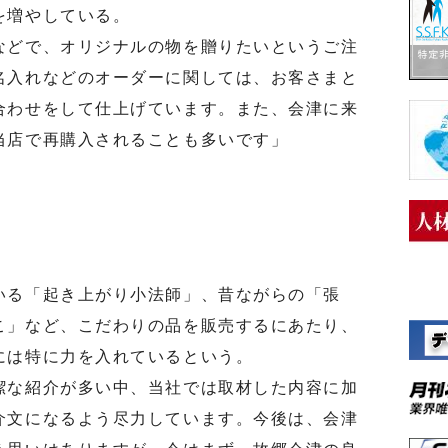
を増やしている。
どで、オリジナルの物を贈りたいというご注
名入れなどのオーダーに関しては、お客さまと
合わせをして仕上げています。また、会津に来
当店で再購入されることも多いです」
る「起き上がり小法師」、昔ながらの「張
こ」など、こだわりの品を販売するにあたり、
には特に力を入れているという。
な紹介が多い中、当社では取材した内容に加
介文になるよう尽力しています。今後は、会津