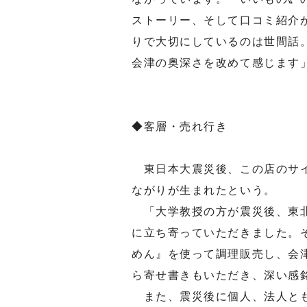
ストーリー、そして口コミ紹介
りで大切にしているのは世間話
会津の奥深さを改めて感じます
◆客層・売れ行き
東日本大震災後、この店のサイ
ながりが生まれたという。
「大学教授の方が震災後、東北
に立ち寄っていただきました。
めん』を使って調理販売し、会
ら寄せ書きもいただき、深い感
また、震災後に個人、法人とも