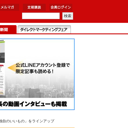
独自のいいもの」をラインアップ