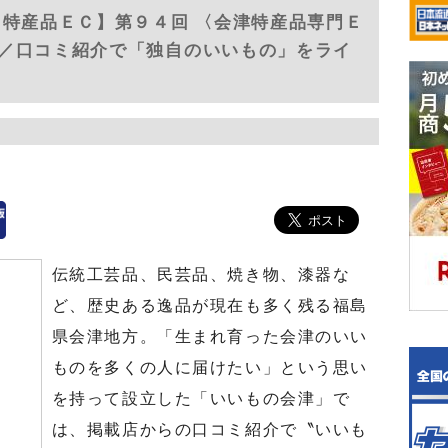
 特産品ＥＣ】第９４回 〈会津特産品専門Ｅ
／口コミ紹介で「独自のいいもの」をライ
伝統工芸品、民芸品、焼き物、漆器な
ど、歴史ある逸品が現在も多く残る福島
県会津地方。「生まれ育った会津のいい
ものを多くの人に届けたい」という思い
を持って設立した「いいもの会津」で
は、掲載店からの口コミ紹介で〝いいも