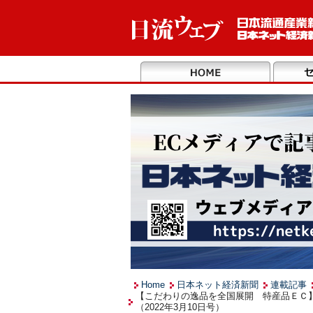
Home
日本ネット経済新聞
連載記事
【こだわりの逸品を全国展開 特産品ＥＣ
（2022年3月10日号）