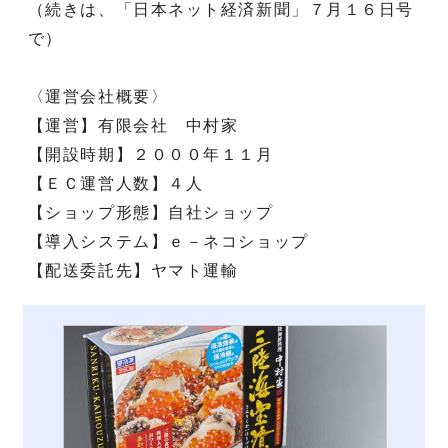
（続きは、「日本ネット経済新聞」７月１６日号
で）
〈運営会社概要〉
【運営】有限会社 中村家
【開設時期】２０００年１１月
【ＥＣ運営人数】４人
【ショップ形態】自社ショップ
【導入システム】ｅ－ネコショップ
【配送委託先】ヤマト運輸