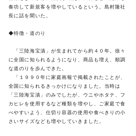
奏功して新規客を増やしているという。島村隆社
長に話を聞いた。
◆特徴・道のり
「三陸海宝漬」が生まれてから約４０年。徐々
に全国に知られるようになり、商品も増え、順調
な道のりを歩んできた。
「１９９０年に家庭画報で掲載されたことが、
全国に知られるきっかけになりました。当時は
「三陸海宝漬」のみでしたが、ウニやホタテ、フ
カヒレを使用するなど種類を増やし、ご家庭で食
べやすいよう、仕切り容器の使用や食べきりの小
さいサイズなども増やしていきました。