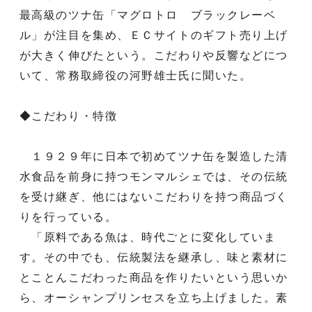
最高級のツナ缶「マグロトロ ブラックレーベ
ル」が注目を集め、ＥＣサイトのギフト売り上げ
が大きく伸びたという。こだわりや反響などにつ
いて、常務取締役の河野雄士氏に聞いた。
◆こだわり・特徴
１９２９年に日本で初めてツナ缶を製造した清
水食品を前身に持つモンマルシェでは、その伝統
を受け継ぎ、他にはないこだわりを持つ商品づく
りを行っている。
「原料である魚は、時代ごとに変化していま
す。その中でも、伝統製法を継承し、味と素材に
とことんこだわった商品を作りたいという思いか
ら、オーシャンプリンセスを立ち上げました。素