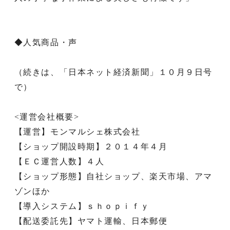
◆人気商品・声
（続きは、「日本ネット経済新聞」１０月９日号
で）
<運営会社概要>
【運営】モンマルシェ株式会社
【ショップ開設時期】２０１４年４月
【ＥＣ運営人数】４人
【ショップ形態】自社ショップ、楽天市場、アマ
ゾンほか
【導入システム】ｓｈｏｐｉｆｙ
【配送委託先】ヤマト運輸、日本郵便