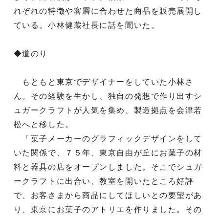
れぞれの特徴や客層に合わせた商品を販売展開し
ている。小林健蔵社長に話を聞いた。
◆道のり
もともと東京でデザイナーをしていた小林さ
ん。その経験を生かし、独自の発想で作り出すシ
ュガークラフトが人気を集め、製造拠点を会津若
松へと移した。
「菓子メーカーのグラフィックデザインをして
いた関係で、７５年、東京自由が丘にお菓子の材
料と器具の店をオープンしました。そこでシュガ
ークラフトに出合い、教室を開いたところ好評
で、お客さまから商品にしてほしいとの要望があ
り、東京にお菓子のアトリエを作りました。その