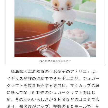
ねこのマグカップシュガー
福島県会津若松市の「お菓子のアトリエ」は、
イギリス発祥の砂糖でできた手工芸品、シュガー
クラフトを製造販売する専門店。マグカップの縁
に挟んで楽しむ動物のシュガークラフトをはじ
め、そのかわいらしさがＳＮＳなどの口コミで広
まり、知名度がアップ。複数のＥＣモールで、そ