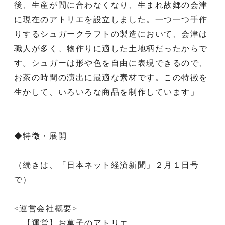
後、生産が間に合わなくなり、生まれ故郷の会津
に現在のアトリエを設立しました。一つ一つ手作
りするシュガークラフトの製造において、会津は
職人が多く、物作りに適した土地柄だったからで
す。シュガーは形や色を自由に表現できるので、
お茶の時間の演出に最適な素材です。この特徴を
生かして、いろいろな商品を制作しています」
◆特徴・展開
（続きは、「日本ネット経済新聞」２月１日号
で）
<運営会社概要>
【運営】お菓子のアトリエ