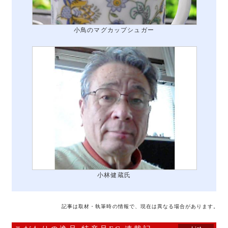
小鳥のマグカップシュガー
小林健蔵氏
記事は取材・執筆時の情報で、現在は異なる場合があります。