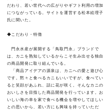
だわり、若い世代への広がりやギフト利用の増加
につながっている。サイトを運営する松本絵理子
氏に聞いた。
◆こだわり・特徴
門永水産が展開する「鳥取門永」ブランドで
は、カニを熟知しているからこそ生み出せる独自
の商品開発に取り組んでいる。
「商品アイデアの源泉は、カニへの愛と遊び心
です。黙々と食べるカニもいいですが、食べてい
ると笑顔があふれ、話に花が咲く。そんなカニの
おいしさを目指した商品開発を行っています。お
いしい海の幸を家で食べる機会を増やしてほしい
との思いから、若い方にも興味を持っていただ