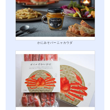
かにみそバーニャカウダ