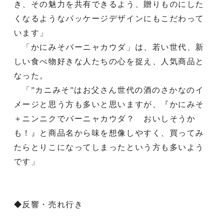
き、その魅力を共有できるよう、贈りものにした
くなるようなパッケージデザインにもこだわって
います」
「かにみそバーニャカウダ」は、若い世代、新
しい食べ物好きな人たちの心を捉え、人気商品と
なった。
「”カニみそ”はお父さん世代の酒のさかなのイ
メージと思う方も多いと思いますが、『かにみそ
＋ニンニクでバーニャカウダ？ おいしそうか
も！』と商品名から味を想像しやすく、買ってみ
たらとりこになってしまったという方も多いよう
です」
◆反響・売れ行き