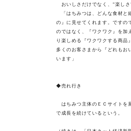
おいしさだけでなく、”楽しさ
「はちみつは、どんな食材と組
の』に見せてくれます。ですの
のではなく、『ワクワク』を加
り楽しめる『ワクワクする商品
多くのお客さまから『どれもお
います」
◆売れ行き
はちみつ主体のＥＣサイトを展
で成長を続けているという。