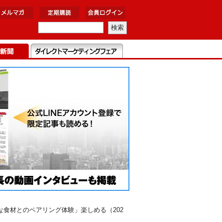
食材とのペアリング体験」楽しめる（202