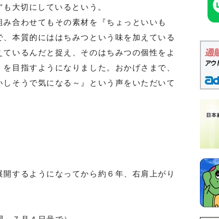
”も大切にしているという。
み合わせてもその素材を『ちょっといいも
で、本質的にははちみつという味を加えている
えているんだと捉え、そのはちみつの個性をよ
』を目指すようになりました。おかげさまで、
いしそうで気になる～』という声をいただいて
開するようになってから約６年、右肩上がり