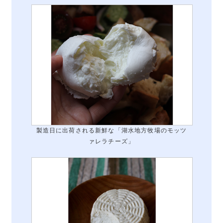
製造日に出荷される新鮮な「湖水地方牧場のモッツ
ァレラチーズ」