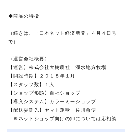
◆商品の特徴
（続きは、「日本ネット経済新聞」４月４日号
で）
〈運営会社概要〉
【運営】株式会社大樹農社 湖水地方牧場
【開設時期】２０１８年１月
【スタッフ数】１人
【ショップ形態】自社ショップ
【導入システム】カラーミーショップ
【配送委託先】ヤマト運輸、佐川急便
※ネットショップ向けの卸については応相談