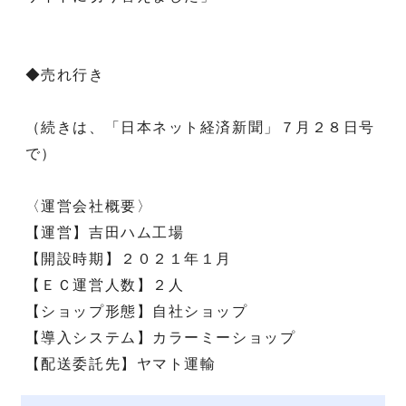
◆売れ行き
（続きは、「日本ネット経済新聞」７月２８日号
で）
〈運営会社概要〉
【運営】吉田ハム工場
【開設時期】２０２１年１月
【ＥＣ運営人数】２人
【ショップ形態】自社ショップ
【導入システム】カラーミーショップ
【配送委託先】ヤマト運輸