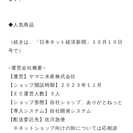
◆人気商品
（続きは、「日本ネット経済新聞」１０月１０日
号で）
<運営会社概要>
【運営】ヤマニ水産株式会社
【ショップ開設時期】２０２３年１１月
【ＥＣ運営人数】３人
【ショップ形態】自社ショップ、ありがとねっと
【導入システム】自社開発システム
【配送委託先】佐川急便
※ネットショップ向けの卸については応相談