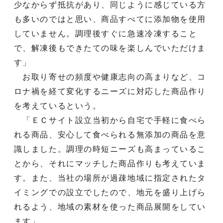
少なからず抵抗があり、同じように感じている方
も多いのではと思い、商品すべてに添加物を使用
していません。調理後すぐに急速冷凍すること
で、解凍後もできたての味を楽しんでいただけま
す」
お取り寄せの頻度や健康志向の高まりなど、コ
ロナ禍を経て変化するニーズに対応した商品作り
を考えているという。
「ＥＣサイト設立当初から自宅で手軽に食べら
れる商品、安心して食べられる無添加の商品を意
識しました。調理の時短ニーズも高まっているこ
とから、それにマッチした商品作りも考えていま
す。また、当社の場所が過疎地域に指定されたタ
イミングでの設立でしたので、地元を盛り上げら
れるよう、地域の素材を使った商品展開をしてい
ます」