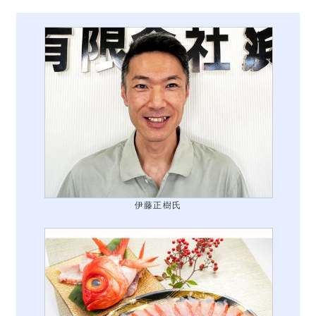
伊藤正樹氏