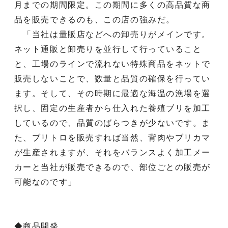
月までの期間限定。この期間に多くの高品質な商
品を販売できるのも、この店の強みだ。
「当社は量販店などへの卸売りがメインです。
ネット通販と卸売りを並行して行っていること
と、工場のラインで流れない特殊商品をネットで
販売しないことで、数量と品質の確保を行ってい
ます。そして、その時期に最適な海温の漁場を選
択し、固定の生産者から仕入れた養殖ブリを加工
しているので、品質のばらつきが少ないです。ま
た、ブリトロを販売すれば当然、背肉やブリカマ
が生産されますが、それをバランスよく加工メー
カーと当社が販売できるので、部位ごとの販売が
可能なのです」
◆商品開発