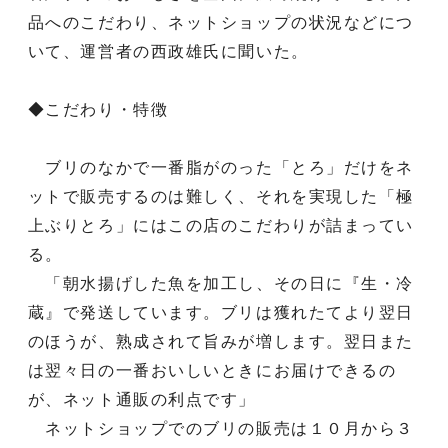
品へのこだわり、ネットショップの状況などにつ
いて、運営者の西政雄氏に聞いた。
◆こだわり・特徴
ブリのなかで一番脂がのった「とろ」だけをネ
ットで販売するのは難しく、それを実現した「極
上ぶりとろ」にはこの店のこだわりが詰まってい
る。
「朝水揚げした魚を加工し、その日に『生・冷
蔵』で発送しています。ブリは獲れたてより翌日
のほうが、熟成されて旨みが増します。翌日また
は翌々日の一番おいしいときにお届けできるの
が、ネット通販の利点です」
ネットショップでのブリの販売は１０月から３