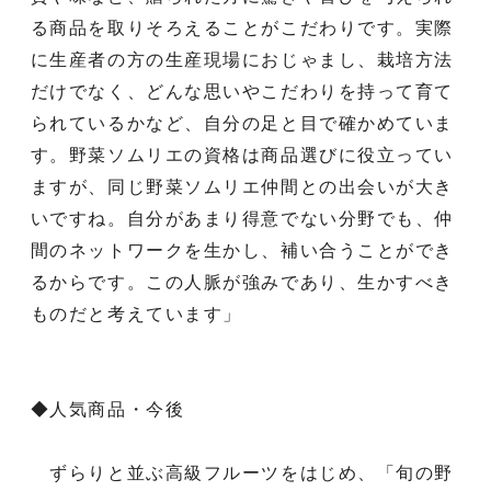
る商品を取りそろえることがこだわりです。実際
に生産者の方の生産現場におじゃまし、栽培方法
だけでなく、どんな思いやこだわりを持って育て
られているかなど、自分の足と目で確かめていま
す。野菜ソムリエの資格は商品選びに役立ってい
ますが、同じ野菜ソムリエ仲間との出会いが大き
いですね。自分があまり得意でない分野でも、仲
間のネットワークを生かし、補い合うことができ
るからです。この人脈が強みであり、生かすべき
ものだと考えています」
◆人気商品・今後
ずらりと並ぶ高級フルーツをはじめ、「旬の野