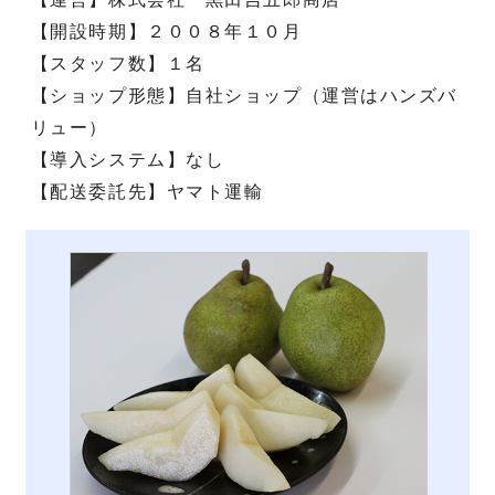
【開設時期】２００８年１０月
【スタッフ数】１名
【ショップ形態】自社ショップ（運営はハンズバ
リュー）
【導入システム】なし
【配送委託先】ヤマト運輸