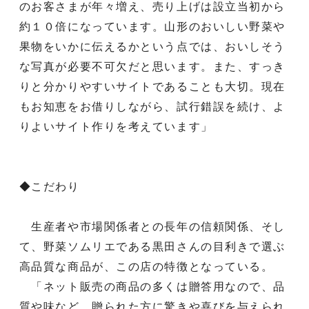
のお客さまが年々増え、売り上げは設立当初から
約１０倍になっています。山形のおいしい野菜や
果物をいかに伝えるかという点では、おいしそう
な写真が必要不可欠だと思います。また、すっき
りと分かりやすいサイトであることも大切。現在
もお知恵をお借りしながら、試行錯誤を続け、よ
りよいサイト作りを考えています」
◆こだわり
生産者や市場関係者との長年の信頼関係、そし
て、野菜ソムリエである黒田さんの目利きで選ぶ
高品質な商品が、この店の特徴となっている。
「ネット販売の商品の多くは贈答用なので、品
質や味など、贈られた方に驚きや喜びを与えられ