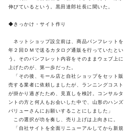
伸びているという。黒田達郎社長に聞いた。
◆きっかけ・サイト作り
ネットショップ設立前は、商品パンフレットを
年２回ＤＭで送るカタログ通販を行っていたとい
う。そのパンフレット内容をそのままウェブ上に
上げたのが、第一歩だった。
「その後、モール店と自社ショップをセット販
売する業者に依頼しましたが、ランニングコスト
が掛かり過ぎたため、見直しを検討。コンサルタ
ントの方と何人もお会いした中で、山形のハンズ
バリューさんにお願いすることにしました」
この選択が功を奏し、売り上げは上向きに。
「自社サイトを全面リニューアルしてから新規