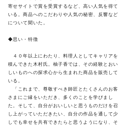
寄せサイトで賞を受賞するなど、高い人気を得て
いる。商品へのこだわりや人気の秘密、反響など
について聞いた。
◆思い・特徴
４０年以上にわたり、料理人としてキャリアを
積んできた木村氏。柚子香では、その経験とおい
しいものへの探求心から生まれた商品を販売して
いる。
「これまで、尊敬すべき師匠とたくさんのお客
さまにご縁をいただき、多くのことを学びまし
た。そして、自分がおいしいと思うものだけを召
し上がっていただきたい、自分の作品を通して少
しでも幸せを共有できたらと思うようになり、そ