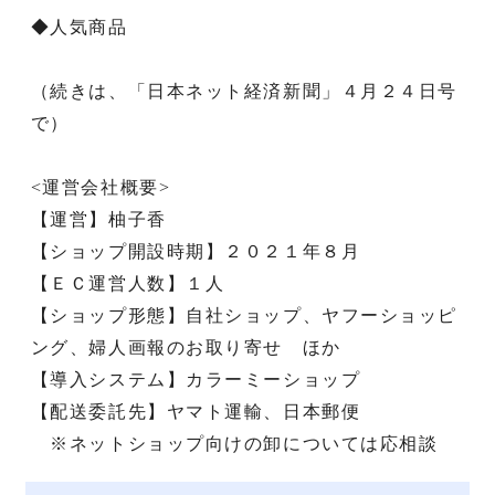
◆人気商品
（続きは、「日本ネット経済新聞」４月２４日号
で）
<運営会社概要>
【運営】柚子香
【ショップ開設時期】２０２１年８月
【ＥＣ運営人数】１人
【ショップ形態】自社ショップ、ヤフーショッピ
ング、婦人画報のお取り寄せ ほか
【導入システム】カラーミーショップ
【配送委託先】ヤマト運輸、日本郵便
※ネットショップ向けの卸については応相談