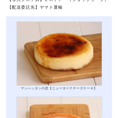
【配送委託先】ヤマト運輸
マンハッタンの恋【ニューヨークチーズケーキ】