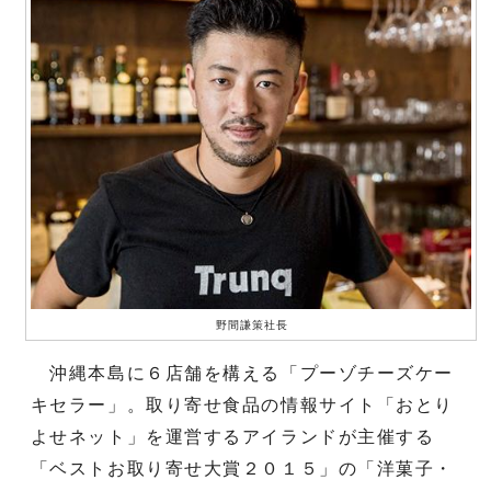
野間謙策社長
沖縄本島に６店舗を構える「プーゾチーズケー
キセラー」。取り寄せ食品の情報サイト「おとり
よせネット」を運営するアイランドが主催する
「ベストお取り寄せ大賞２０１５」の「洋菓子・