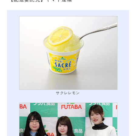
サクレレモン