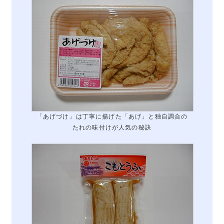
「あげづけ」は丁寧に揚げた「あげ」と独自調合の
たれの味付けが人気の秘訣