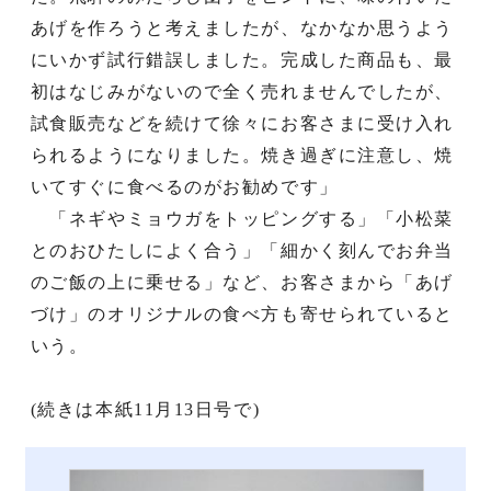
あげを作ろうと考えましたが、なかなか思うよう
にいかず試行錯誤しました。完成した商品も、最
初はなじみがないので全く売れませんでしたが、
試食販売などを続けて徐々にお客さまに受け入れ
られるようになりました。焼き過ぎに注意し、焼
いてすぐに食べるのがお勧めです」
「ネギやミョウガをトッピングする」「小松菜
とのおひたしによく合う」「細かく刻んでお弁当
のご飯の上に乗せる」など、お客さまから「あげ
づけ」のオリジナルの食べ方も寄せられていると
いう。
(続きは本紙11月13日号で)