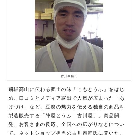
古川泰輔氏
飛騨高山に伝わる郷土の味「こもとうふ」をはじ
め、口コミとメディア露出で人気が広まった「あ
げづけ」など、豆腐の魅力を伝える独自の商品を
製造販売する「陣屋とうふ 古川屋」。商品開
発、お客さまの反応、全国への広がりなどについ
て、ネットショップ担当の古川泰輔氏に聞いた。