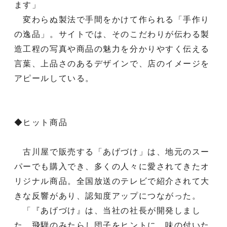
ます」
変わらぬ製法で手間をかけて作られる「手作り
の逸品」。サイトでは、そのこだわりが伝わる製
造工程の写真や商品の魅力を分かりやすく伝える
言葉、上品さのあるデザインで、店のイメージを
アピールしている。
◆ヒット商品
古川屋で販売する「あげづけ」は、地元のスー
パーでも購入でき、多くの人々に愛されてきたオ
リジナル商品。全国放送のテレビで紹介されて大
きな反響があり、認知度アップにつながった。
「『あげづけ』は、当社の社長が開発しまし
た。飛騨のみたらし団子をヒントに、味の付いた