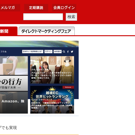
プでも実現