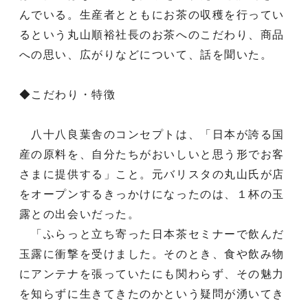
んでいる。生産者とともにお茶の収穫を行ってい
るという丸山順裕社長のお茶へのこだわり、商品
への思い、広がりなどについて、話を聞いた。
◆こだわり・特徴
八十八良葉舎のコンセプトは、「日本が誇る国
産の原料を、自分たちがおいしいと思う形でお客
さまに提供する」こと。元バリスタの丸山氏が店
をオープンするきっかけになったのは、１杯の玉
露との出会いだった。
「ふらっと立ち寄った日本茶セミナーで飲んだ
玉露に衝撃を受けました。そのとき、食や飲み物
にアンテナを張っていたにも関わらず、その魅力
を知らずに生きてきたのかという疑問が湧いてき