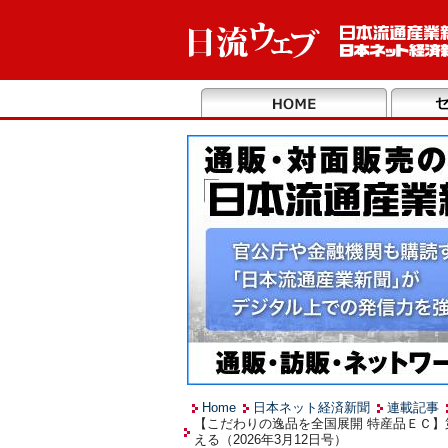
Home
日本ネット経済新聞
連載記事
【こだわりの逸品を全国展開 特産品ＥＣ
える（2026年3月12日号）