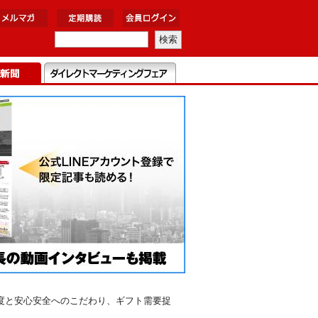
度と安心安全へのこだわり、ギフト需要捉