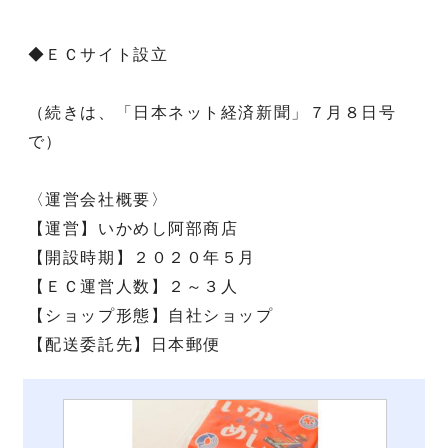
◆ＥＣサイト設立
（続きは、「日本ネット経済新聞」７月８日号
で）
〈運営会社概要〉
【運営】いかめし阿部商店
【開設時期】２０２０年５月
【ＥＣ運営人数】２～３人
【ショップ形態】自社ショップ
【配送委託先】日本郵便