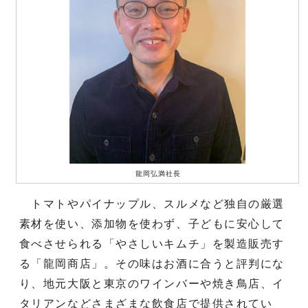
龍岡弘満社長
トマトやパイナップル、スルメなど独自の厳選
素材を使い、添加物を使わず、子どもに安心して
食べさせられる「やさしいキムチ」を製造販売す
る「龍岡商店」。その味はお酒に合うと評判にな
り、地元大阪と東京のワインバーや焼き鳥店、イ
タリアンなどさまざまな飲食店で提供されてい