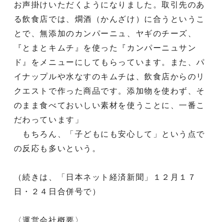
お声掛けいただくようになりました。取引先のあ
る飲食店では、燗酒（かんざけ）に合うというこ
とで、無添加のカンパーニュ、ヤギのチーズ、
『とまとキムチ』を使った『カンパーニュサン
ド』をメニューにしてもらっています。また、パ
イナップルや水なすのキムチは、飲食店からのリ
クエストで作った商品です。添加物を使わず、そ
のまま食べておいしい素材を使うことに、一番こ
だわっています」
もちろん、「子どもにも安心して」という点で
の反応も多いという。
（続きは、「日本ネット経済新聞」１２月１７
日・２４日合併号で）
〈運営会社概要〉