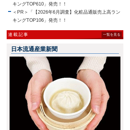
キングTOP610」発売！！
＜PR＞「【2026年6月調査】化粧品通販売上高ラン
キングTOP106」発売！！
連載記事
一覧を見る
日本流通産業新聞