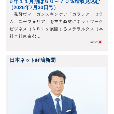
６年１１月期は６０～７０％増収見込む
（2026年7月30日号）
発酵ヴィーガンスキンケア「ガラテア セラ
ム ユーフォリア」を主力商材にネットワーク
ビジネス（ＮＢ）を展開するステラルクス（本
社本社東京都…
日本ネット経済新聞