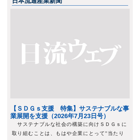
日本流通産業新聞
【ＳＤＧｓ支援 特集】サステナブルな事
業展開を支援（2026年7月23日号）
サステナブルな社会の構築に向けＳＤＧｓに
取り組むことは、もはや企業にとって”当たり