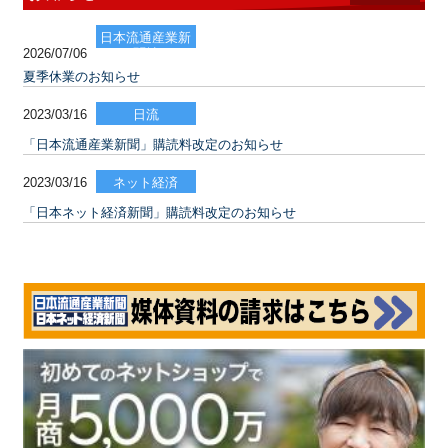
日本流通産業新
2026/07/06
聞社
夏季休業のお知らせ
2023/03/16
日流
「日本流通産業新聞」購読料改定のお知らせ
2023/03/16
ネット経済
「日本ネット経済新聞」購読料改定のお知らせ