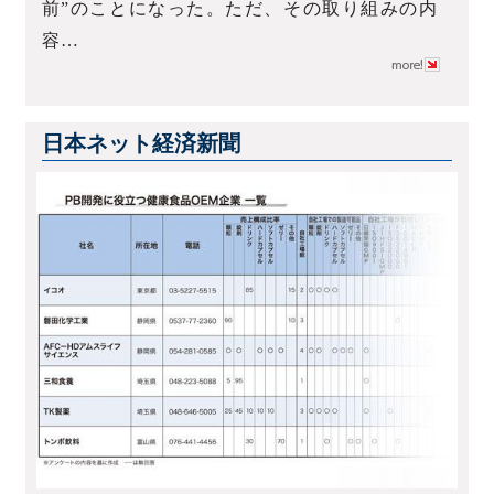
前”のことになった。ただ、その取り組みの内
容…
日本ネット経済新聞