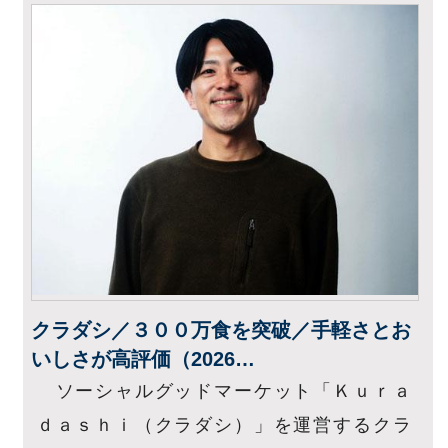
クラダシ／３００万食を突破／手軽さとお
いしさが高評価（2026…
ソーシャルグッドマーケット「Ｋｕｒａ
ｄａｓｈｉ（クラダシ）」を運営するクラ