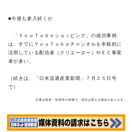
■今後も参入続くか
「ＹｏｕＴｕｂｅショッピング」の成功事例
は、すでにＹｏｕＴｕｂｅチャンネルを本格的に
活用している配信者（クリエーター）やＥＣ事業
者が多い。
（続きは、「日本流通産業新聞」７月２５日号
で）
記事は取材・執筆時の情報で、現在は異なる場合があります。