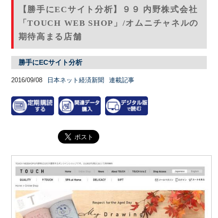
【勝手にECサイト分析】９９ 内野株式会社
「TOUCH WEB SHOP」/オムニチャネルの
期待高まる店舗
勝手にECサイト分析
2016/09/08
日本ネット経済新聞
連載記事