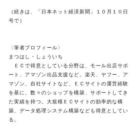
（続きは、「日本ネット経済新聞」１０月１０日
号で）
〈筆者プロフィール〉
まつはし・しょういち
ＥＣで得意としている分野は、モール出店サポ
ート、アマゾン出品支援など。楽天、ヤフー、ア
マゾン、自社サイトなど、ＥＣサイトの運営経験
を基に、数々のショップを構築、サポートしてき
た実績を持つ。大規模ＥＣサイトの効率的な構
築、データ処理システム構築なども得意としてい
る。