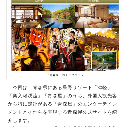
「青森屋」のトップページ
今回は、青森県にある星野リゾート「津軽」
「奥入瀬渓流」「青森屋」のうち、外国人観光客
から特に定評がある「青森屋」のエンターテイン
メントとそれらを表現する青森屋公式サイトを紹
介します。