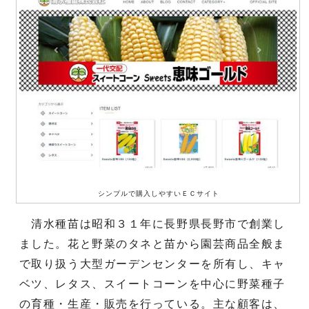
シンプルで購入しやすいＥＣサイト
清水種苗は昭和３１年に長野県長野市で創業し
ました。花と野菜のタネと苗から園芸商品全般ま
で取り扱う大型ガーデンセンターを所有し、キャ
ベツ、レタス、スイートコーンを中心に野菜種子
の育種・生産・販売を行っている。主な顧客は、